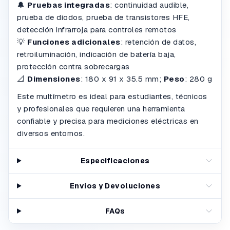
🔔
Pruebas integradas
: continuidad audible,
prueba de diodos, prueba de transistores HFE,
detección infrarroja para controles remotos
💡
Funciones adicionales
: retención de datos,
retroiluminación, indicación de batería baja,
protección contra sobrecargas
📐
Dimensiones
: 180 x 91 x 35.5 mm;
Peso
: 280 g
Este multímetro es ideal para estudiantes, técnicos
y profesionales que requieren una herramienta
confiable y precisa para mediciones eléctricas en
diversos entornos.
Especificaciones
Envíos y Devoluciones
FAQs