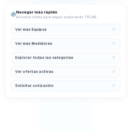
Navegar más rápido
Accesos útiles para seguir explorando TPLAB.
Ver más Equipos
Ver más Medidores
Explorar todas las categorías
Ver ofertas activas
Solicitar cotización