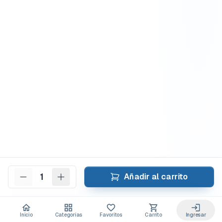
1
Añadir al carrito
Inicio
Categorías
Favoritos
Carrito
Ingresar