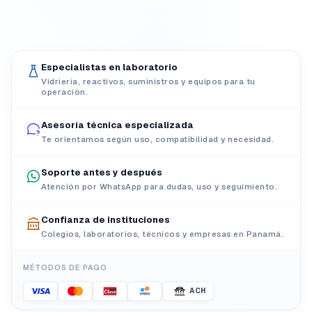
Especialistas en laboratorio
Vidriería, reactivos, suministros y equipos para tu
operación.
Asesoría técnica especializada
Te orientamos según uso, compatibilidad y necesidad.
Soporte antes y después
Atención por WhatsApp para dudas, uso y seguimiento.
Confianza de instituciones
Colegios, laboratorios, técnicos y empresas en Panamá.
MÉTODOS DE PAGO
ACH