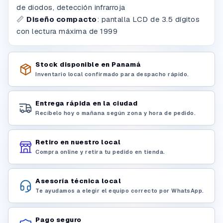
de diodos, detección infrarroja
📏
Diseño compacto
: pantalla LCD de 3.5 dígitos
con lectura máxima de 1999
Stock disponible en Panamá
Inventario local confirmado para despacho rápido.
Entrega rápida en la ciudad
Recíbelo hoy o mañana según zona y hora de pedido.
Retiro en nuestro local
Compra online y retira tu pedido en tienda.
Asesoría técnica local
Te ayudamos a elegir el equipo correcto por WhatsApp.
Pago seguro