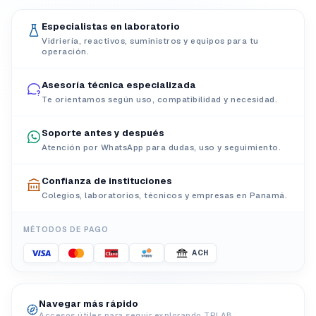
Especialistas en laboratorio
Vidriería, reactivos, suministros y equipos para tu
operación.
Asesoría técnica especializada
Te orientamos según uso, compatibilidad y necesidad.
Soporte antes y después
Atención por WhatsApp para dudas, uso y seguimiento.
Confianza de instituciones
Colegios, laboratorios, técnicos y empresas en Panamá.
MÉTODOS DE PAGO
ACH
Navegar más rápido
Accesos útiles para seguir explorando TPLAB.