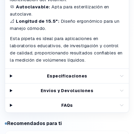
🧼
Autoclavable:
Apta para esterilización en
autoclave.
📐
Longitud de 15.5":
Diseño ergonómico para un
manejo cómodo.
Esta pipeta es ideal para aplicaciones en
laboratorios educativos, de investigación y control
de calidad, proporcionando resultados confiables en
la medición de volúmenes líquidos.
Especificaciones
Envíos y Devoluciones
FAQs
Recomendados para ti