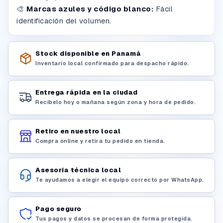
🎨
Marcas azules y código blanco:
Fácil
identificación del volumen.
Stock disponible en Panamá
Inventario local confirmado para despacho rápido.
Entrega rápida en la ciudad
Recíbelo hoy o mañana según zona y hora de pedido.
Retiro en nuestro local
Compra online y retira tu pedido en tienda.
Asesoría técnica local
Te ayudamos a elegir el equipo correcto por WhatsApp.
Pago seguro
Tus pagos y datos se procesan de forma protegida.