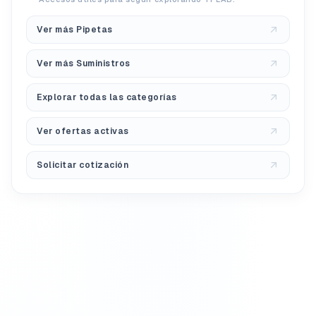
Ver más Pipetas
Ver más Suministros
Explorar todas las categorías
Ver ofertas activas
Solicitar cotización