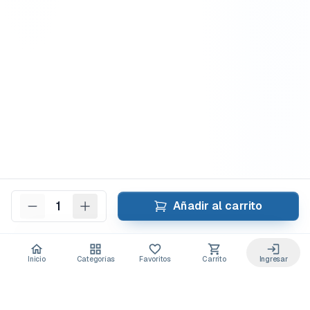
1
Añadir al carrito
Inicio
Categorías
Favoritos
Carrito
Ingresar