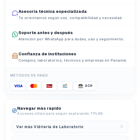
Asesoría técnica especializada
Te orientamos según uso, compatibilidad y necesidad.
Soporte antes y después
Atención por WhatsApp para dudas, uso y seguimiento.
Confianza de instituciones
Colegios, laboratorios, técnicos y empresas en Panamá.
MÉTODOS DE PAGO
ACH
Navegar más rápido
Accesos útiles para seguir explorando TPLAB.
Ver más Vidriería de Laboratorio