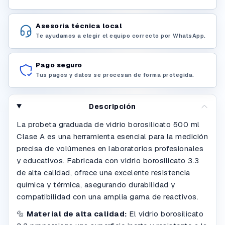
Asesoría técnica local
Te ayudamos a elegir el equipo correcto por WhatsApp.
Pago seguro
Tus pagos y datos se procesan de forma protegida.
Descripción
La probeta graduada de vidrio borosilicato 500 ml
Clase A es una herramienta esencial para la medición
precisa de volúmenes en laboratorios profesionales
y educativos. Fabricada con vidrio borosilicato 3.3
de alta calidad, ofrece una excelente resistencia
química y térmica, asegurando durabilidad y
compatibilidad con una amplia gama de reactivos.
🔩
Material de alta calidad:
El vidrio borosilicato