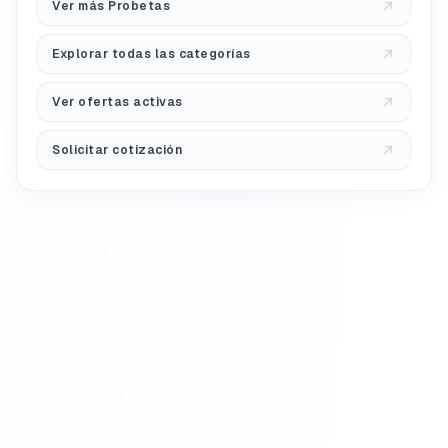
Ver más Probetas
Explorar todas las categorías
Ver ofertas activas
Solicitar cotización