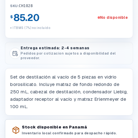
SKU:
CH1028
85.20
$
No disponible
+ ITBMS (7%) no incluido
Entrega estimada: 2-4 semanas
Pedidos por cotizacion sujetos a disponibilidad del
proveedor.
Set de destilación al vacío de 5 piezas en vidrio
borosilicato. Incluye matraz de fondo redondo de
250 mL, cabezal de destilación, condensador Liebig,
adaptador receptor al vacío y matraz Erlenmeyer de
100 mL.
Stock disponible en Panamá
Inventario local confirmado para despacho rápido.