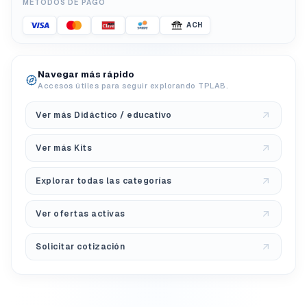
MÉTODOS DE PAGO
ACH
Navegar más rápido
Accesos útiles para seguir explorando TPLAB.
Ver más Didáctico / educativo
Ver más Kits
Explorar todas las categorías
Ver ofertas activas
Solicitar cotización