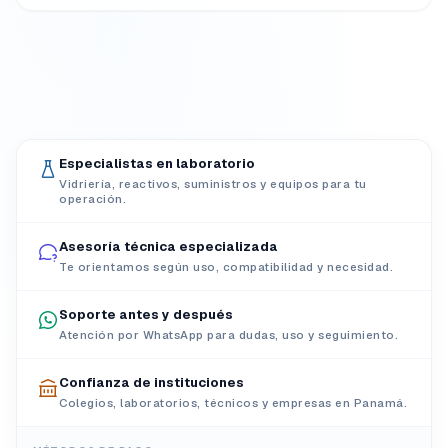
Especialistas en laboratorio
Vidriería, reactivos, suministros y equipos para tu
operación.
Asesoría técnica especializada
Te orientamos según uso, compatibilidad y necesidad.
Soporte antes y después
Atención por WhatsApp para dudas, uso y seguimiento.
Confianza de instituciones
Colegios, laboratorios, técnicos y empresas en Panamá.