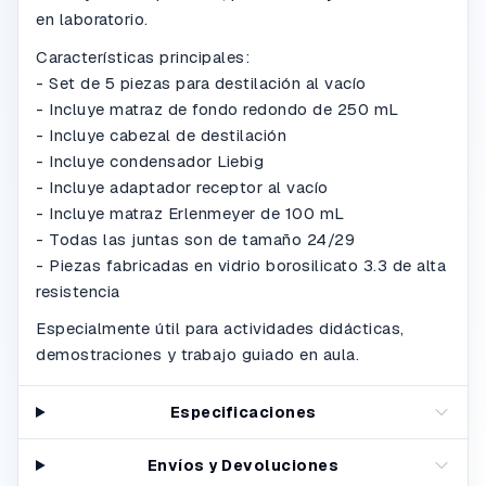
en laboratorio.
Características principales:
- Set de 5 piezas para destilación al vacío
- Incluye matraz de fondo redondo de 250 mL
- Incluye cabezal de destilación
- Incluye condensador Liebig
- Incluye adaptador receptor al vacío
- Incluye matraz Erlenmeyer de 100 mL
- Todas las juntas son de tamaño 24/29
- Piezas fabricadas en vidrio borosilicato 3.3 de alta
resistencia
Especialmente útil para actividades didácticas,
demostraciones y trabajo guiado en aula.
Especificaciones
Envíos y Devoluciones