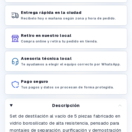
Entrega rápida en la ciudad
Recíbelo hoy o mañana según zona y hora de pedido.
Retiro en nuestro local
Compra online y retira tu pedido en tienda.
Asesoría técnica local
Te ayudamos a elegir el equipo correcto por WhatsApp.
Pago seguro
Tus pagos y datos se procesan de forma protegida.
Descripción
Set de destilación al vacío de 5 piezas fabricado en
vidrio borosilicato de alta resistencia, pensado para
montajes de separación, purificación y demostración