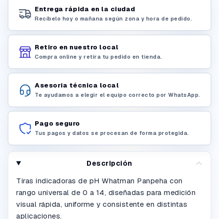
Entrega rápida en la ciudad
Recíbelo hoy o mañana según zona y hora de pedido.
Retiro en nuestro local
Compra online y retira tu pedido en tienda.
Asesoría técnica local
Te ayudamos a elegir el equipo correcto por WhatsApp.
Pago seguro
Tus pagos y datos se procesan de forma protegida.
Descripción
Tiras indicadoras de pH Whatman Panpeha con
rango universal de 0 a 14, diseñadas para medición
visual rápida, uniforme y consistente en distintas
aplicaciones.