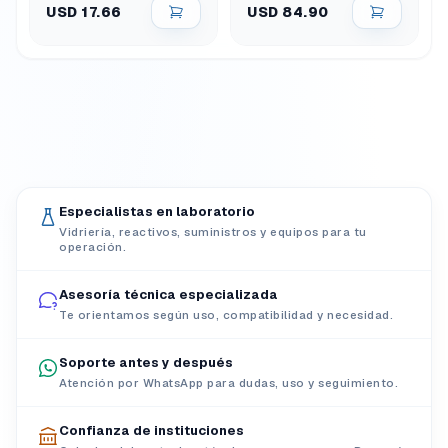
USD 17.66
USD 84.90
Especialistas en laboratorio
Vidriería, reactivos, suministros y equipos para tu
operación.
Asesoría técnica especializada
Te orientamos según uso, compatibilidad y necesidad.
Soporte antes y después
Atención por WhatsApp para dudas, uso y seguimiento.
Confianza de instituciones