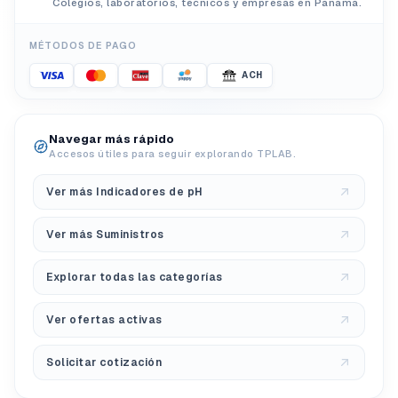
Colegios, laboratorios, técnicos y empresas en Panamá.
MÉTODOS DE PAGO
ACH
Navegar más rápido
Accesos útiles para seguir explorando TPLAB.
Ver más Indicadores de pH
Ver más Suministros
Explorar todas las categorías
Ver ofertas activas
Solicitar cotización