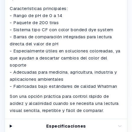
Características principales:
- Rango de pH de 0 a 14
- Paquete de 200 tiras
- Sistema tipo CF con color bonded dye system
- Barras de comparación integradas para lectura
directa del valor de pH
- Especialmente útiles en soluciones coloreadas, ya
que ayudan a descartar cambios del color del
soporte
- Adecuadas para medicina, agricultura, industria y
aplicaciones ambientales
- Fabricadas bajo estándares de calidad Whatman
Son una opción práctica para control rápido de
acidez y alcalinidad cuando se necesita una lectura
visual sencilla, repetible y fácil de comparar.
Especificaciones