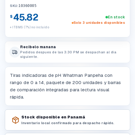
SKU:
10360005
45.82
$
En stock
Solo 3 unidades disponibles
+ ITBMS (7%) no incluido
Recibelo manana
Pedidos despues de las 3:30 PM se despachan al dia
siguiente.
Tiras indicadoras de pH Whatman Panpeha con
rango de 0 a 14, paquete de 200 unidades y barras
de comparación integradas para lectura visual
rápida.
Stock disponible en Panamá
Inventario local confirmado para despacho rápido.