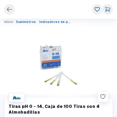
Inicio
Suministros
Indicadores de pH
Tiras pH 0 - 14, Caja de 100 Tiras con 4
Almohadillas