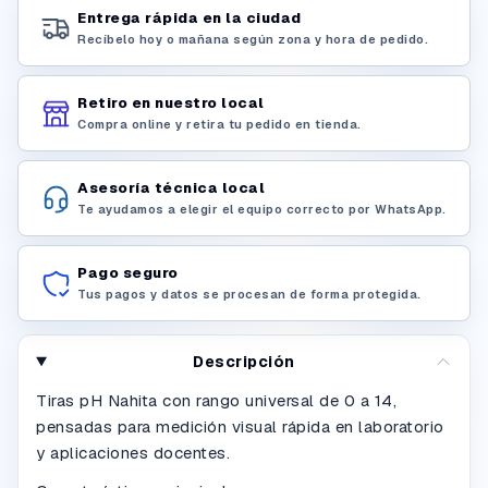
Entrega rápida en la ciudad
Recíbelo hoy o mañana según zona y hora de pedido.
Retiro en nuestro local
Compra online y retira tu pedido en tienda.
Asesoría técnica local
Te ayudamos a elegir el equipo correcto por WhatsApp.
Pago seguro
Tus pagos y datos se procesan de forma protegida.
Descripción
Tiras pH Nahita con rango universal de 0 a 14,
pensadas para medición visual rápida en laboratorio
y aplicaciones docentes.