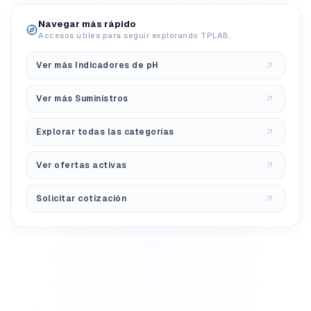
Navegar más rápido
Accesos útiles para seguir explorando TPLAB.
Ver más Indicadores de pH
Ver más Suministros
Explorar todas las categorías
Ver ofertas activas
Solicitar cotización