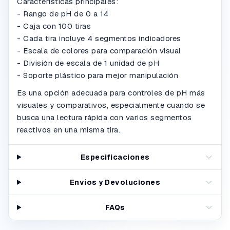
Características principales:
- Rango de pH de 0 a 14
- Caja con 100 tiras
- Cada tira incluye 4 segmentos indicadores
- Escala de colores para comparación visual
- División de escala de 1 unidad de pH
- Soporte plástico para mejor manipulación
Es una opción adecuada para controles de pH más
visuales y comparativos, especialmente cuando se
busca una lectura rápida con varios segmentos
reactivos en una misma tira.
Especificaciones
Envíos y Devoluciones
FAQs