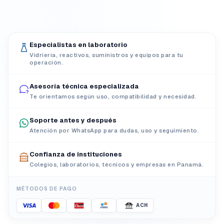
Especialistas en laboratorio
Vidriería, reactivos, suministros y equipos para tu
operación.
Asesoría técnica especializada
Te orientamos según uso, compatibilidad y necesidad.
Soporte antes y después
Atención por WhatsApp para dudas, uso y seguimiento.
Confianza de instituciones
Colegios, laboratorios, técnicos y empresas en Panamá.
MÉTODOS DE PAGO
ACH