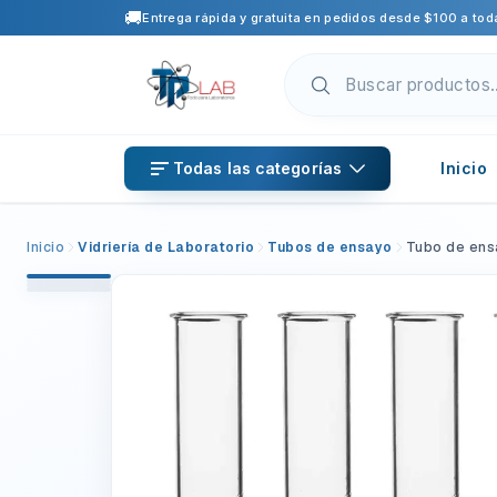
🚚
Entrega rápida y gratuita en pedidos desde $100 a toda
Todas las categorías
Inicio
Inicio
Vidriería de Laboratorio
Tubos de ensayo