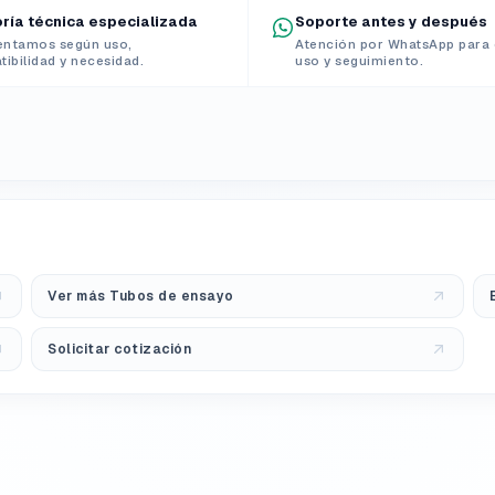
ría técnica especializada
Soporte antes y después
entamos según uso,
Atención por WhatsApp para 
ibilidad y necesidad.
uso y seguimiento.
Ver más Tubos de ensayo
Solicitar cotización