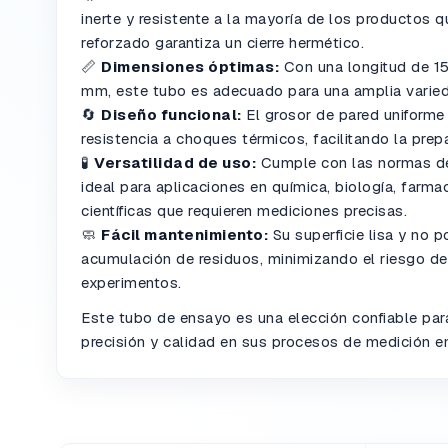
inerte y resistente a la mayoría de los productos q
reforzado garantiza un cierre hermético.
📏
Dimensiones óptimas:
Con una longitud de 1
mm, este tubo es adecuado para una amplia varieda
🔄
Diseño funcional:
El grosor de pared uniforme
resistencia a choques térmicos, facilitando la prep
🧪
Versatilidad de uso:
Cumple con las normas de 
ideal para aplicaciones en química, biología, farma
científicas que requieren mediciones precisas.
🧼
Fácil mantenimiento:
Su superficie lisa y no po
acumulación de residuos, minimizando el riesgo d
experimentos.
Este tubo de ensayo es una elección confiable par
precisión y calidad en sus procesos de medición en