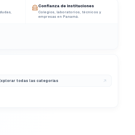
Confianza de instituciones
dudas,
Colegios, laboratorios, técnicos y
empresas en Panamá.
Explorar todas las categorías