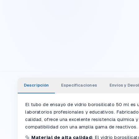
Descripción
Especificaciones
Envíos y Devo
El tubo de ensayo de vidrio borosilicato 50 ml es 
laboratorios profesionales y educativos. Fabricado 
calidad, ofrece una excelente resistencia química y
compatibilidad con una amplia gama de reactivos.
🔩
Material de alta calidad:
El vidrio borosilica