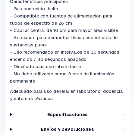
Características principales:
- Gas contenido: helio
- Compatible con fuentes de alimentación para
tubos de espectro de 26 cm
- Capilar central de 10 cm para mayor área visible
- Adecuado para demostrar líneas espectrales de
sustancias puras
- Uso recomendado en intervalos de 30 segundos
encendido / 30 segundos apagado
- Diseñado para uso intermitente
- No debe utilizarse como fuente de iluminación
permanente
Adecuado para uso general en laboratorio, docencia
y entornos técnicos.
Especificaciones
Envíos y Devoluciones