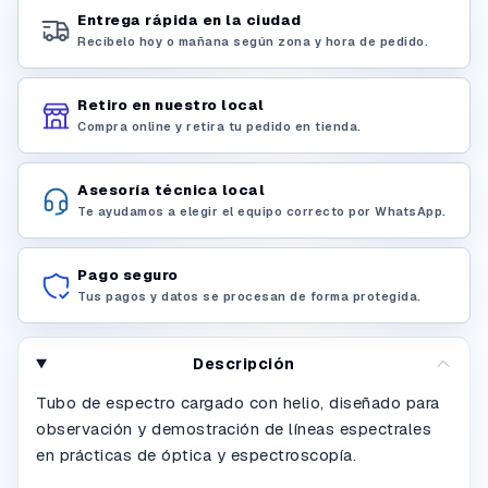
Entrega rápida en la ciudad
Recíbelo hoy o mañana según zona y hora de pedido.
Retiro en nuestro local
Compra online y retira tu pedido en tienda.
Asesoría técnica local
Te ayudamos a elegir el equipo correcto por WhatsApp.
Pago seguro
Tus pagos y datos se procesan de forma protegida.
Descripción
Tubo de espectro cargado con helio, diseñado para
observación y demostración de líneas espectrales
en prácticas de óptica y espectroscopía.