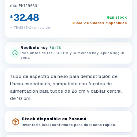
SKU:
PH1196B3
32.48
$
En stock
Solo 2 unidades disponibles
+ ITBMS (7%) no incluido
Recibelo hoy
38:26
Pide antes de las 3:30 PM y lo recibes hoy. Aplica segun
zona.
Tubo de espectro de helio para demostración de
líneas espectrales, compatible con fuentes de
alimentación para tubos de 26 cm y capilar central
de 10 cm.
Stock disponible en Panamá
Inventario local confirmado para despacho rápido.