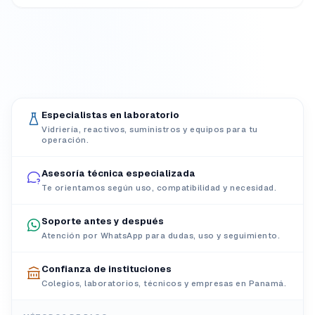
Especialistas en laboratorio
Vidriería, reactivos, suministros y equipos para tu
operación.
Asesoría técnica especializada
Te orientamos según uso, compatibilidad y necesidad.
Soporte antes y después
Atención por WhatsApp para dudas, uso y seguimiento.
Confianza de instituciones
Colegios, laboratorios, técnicos y empresas en Panamá.