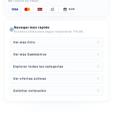
MÉTODOS DE PAGO
ACH
Navegar más rápido
Accesos útiles para seguir explorando TPLAB.
Ver más Otro
Ver más Suministros
Explorar todas las categorías
Ver ofertas activas
Solicitar cotización