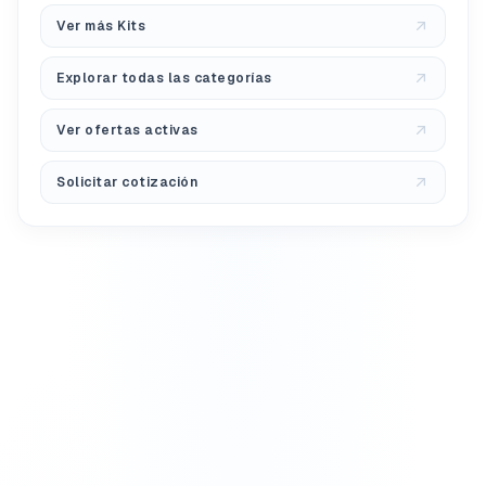
Ver más Kits
Explorar todas las categorías
Ver ofertas activas
Solicitar cotización