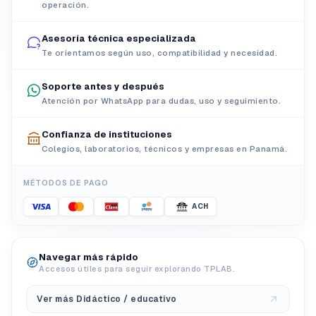
operación.
Asesoría técnica especializada
Te orientamos según uso, compatibilidad y necesidad.
Soporte antes y después
Atención por WhatsApp para dudas, uso y seguimiento.
Confianza de instituciones
Colegios, laboratorios, técnicos y empresas en Panamá.
MÉTODOS DE PAGO
ACH
Navegar más rápido
Accesos útiles para seguir explorando TPLAB.
Ver más Didáctico / educativo