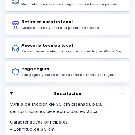
Recíbelo hoy o mañana según zona y hora de pedido.
Retiro en nuestro local
Compra online y retira tu pedido en tienda.
Asesoría técnica local
Te ayudamos a elegir el equipo correcto por WhatsApp.
Pago seguro
Tus pagos y datos se procesan de forma protegida.
Descripción
Varilla de fricción de 30 cm diseñada para
demostraciones de electricidad estática.
Características principales:
- Longitud de 30 cm