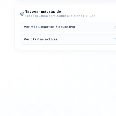
Navegar más rápido
Accesos útiles para seguir explorando TPLAB.
Ver más Didáctico / educativo
Ver ofertas activas