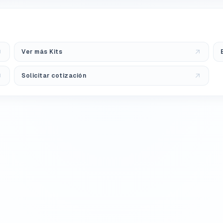
Ver más Kits
Solicitar cotización