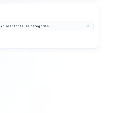
Explorar todas las categorías