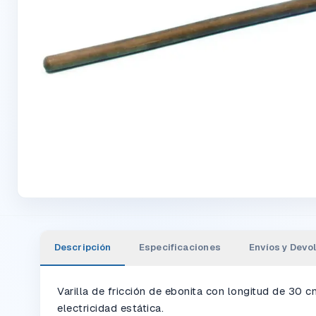
Descripción
Especificaciones
Envíos y Devo
Varilla de fricción de ebonita con longitud de 30 
electricidad estática.