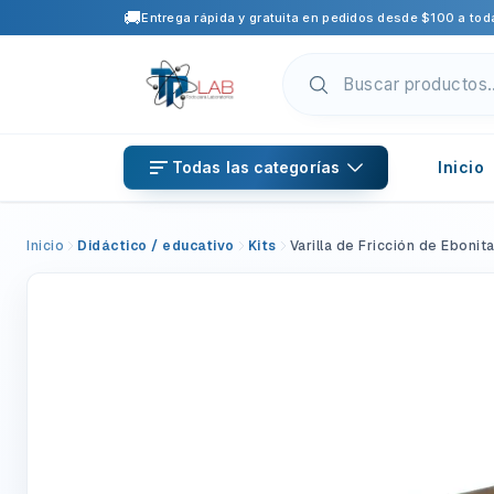
🚚
Entrega rápida y gratuita en pedidos desde $100 a toda
Todas las categorías
Inicio
Inicio
Didáctico / educativo
Kits
Varilla de Fricción de Ebonit