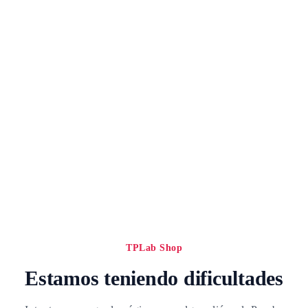
TPLab Shop
Estamos teniendo dificultades