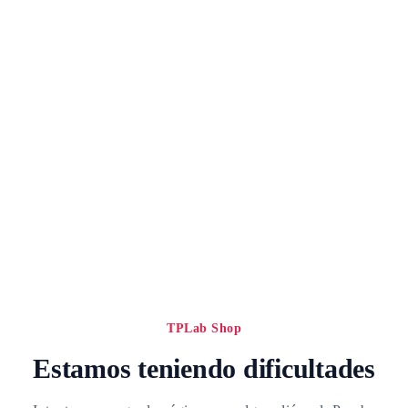
TPLab Shop
Estamos teniendo dificultades