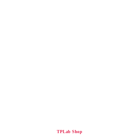
TPLab Shop