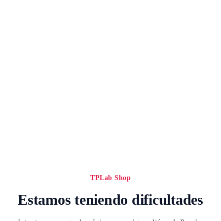
TPLab Shop
Estamos teniendo dificultades