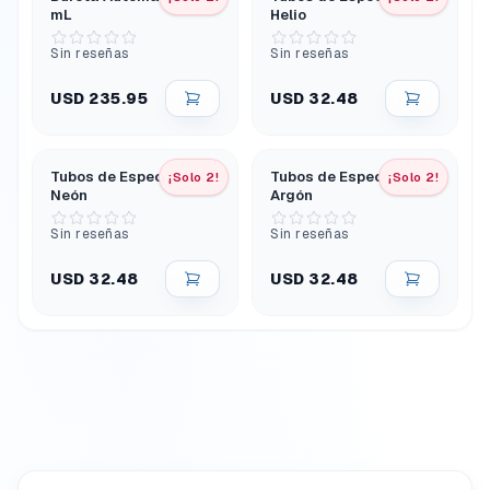
mL
Helio
Sin reseñas
Sin reseñas
USD 235.95
USD 32.48
Tubos de Espectro -
Tubos de Espectro -
¡Solo 2!
¡Solo 2!
Neón
Argón
Sin reseñas
Sin reseñas
USD 32.48
USD 32.48