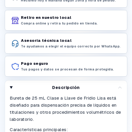
Recíbelo hoy o mañana según zona y hora de pedido.
Retiro en nuestro local
Compra online y retira tu pedido en tienda.
Asesoría técnica local
Te ayudamos a elegir el equipo correcto por WhatsApp.
Pago seguro
Tus pagos y datos se procesan de forma protegida.
Descripción
Bureta de 25 mL Clase a Llave de Fridio Lisa está
diseñado para dispensación precisa de líquidos en
titulaciones y otros procedimientos volumétricos de
laboratorio.
Características principales: