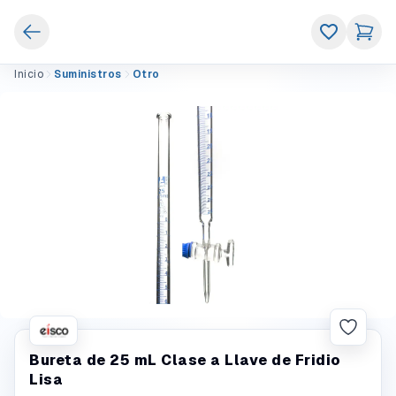
Inicio
Suministros
Otro
Bureta de 25 mL Clase a Llave de Fridio
Lisa