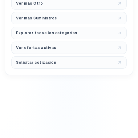
Ver más Otro
Ver más Suministros
Explorar todas las categorías
Ver ofertas activas
Solicitar cotización