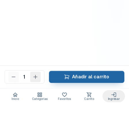
1
Añadir al carrito
Inicio
Categorías
Favoritos
Carrito
Ingresar
Acceso anticipado a novedades