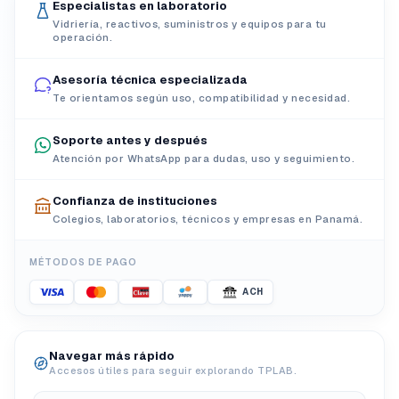
Especialistas en laboratorio
Vidriería, reactivos, suministros y equipos para tu
operación.
Asesoría técnica especializada
Te orientamos según uso, compatibilidad y necesidad.
Soporte antes y después
Atención por WhatsApp para dudas, uso y seguimiento.
Confianza de instituciones
Colegios, laboratorios, técnicos y empresas en Panamá.
MÉTODOS DE PAGO
ACH
Navegar más rápido
Accesos útiles para seguir explorando TPLAB.