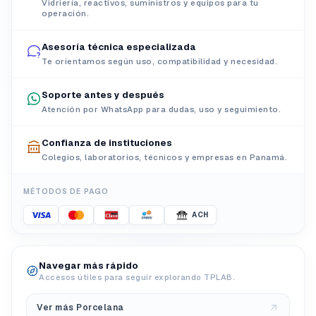
Vidriería, reactivos, suministros y equipos para tu
operación.
Asesoría técnica especializada
Te orientamos según uso, compatibilidad y necesidad.
Soporte antes y después
Atención por WhatsApp para dudas, uso y seguimiento.
Confianza de instituciones
Colegios, laboratorios, técnicos y empresas en Panamá.
MÉTODOS DE PAGO
ACH
Navegar más rápido
Accesos útiles para seguir explorando TPLAB.
Ver más Porcelana