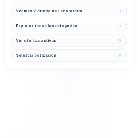
Ver más Vidriería de Laboratorio
Explorar todas las categorías
Ver ofertas activas
Solicitar cotización