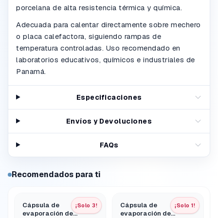
porcelana de alta resistencia térmica y química.
Adecuada para calentar directamente sobre mechero
o placa calefactora, siguiendo rampas de
temperatura controladas. Uso recomendado en
laboratorios educativos, químicos e industriales de
Panamá.
Especificaciones
Envíos y Devoluciones
FAQs
Recomendados para ti
Cápsula de
Cápsula de
¡Solo 3!
¡Solo 1!
evaporación de
evaporación de