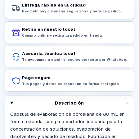
Entrega rápida en la ciudad
Recíbelo hoy o mañana según zona y hora de pedido.
Retiro en nuestro local
Compra online y retira tu pedido en tienda.
Asesoría técnica local
Te ayudamos a elegir el equipo correcto por WhatsApp.
Pago seguro
Tus pagos y datos se procesan de forma protegida.
Descripción
Cápsula de evaporación de porcelana de 80 mL en
forma redonda, con pico vertedor, indicada para la
concentración de soluciones, evaporación de
disolventes y secado de residuos. Fabricada en