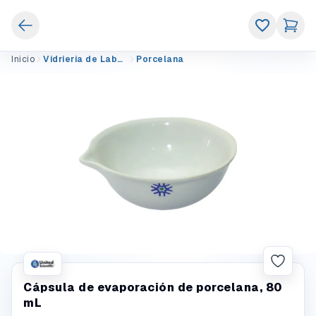
Inicio
Vidriería de Laboratorio
Porcelana
Cápsula de evaporación de porcelana, 80
mL