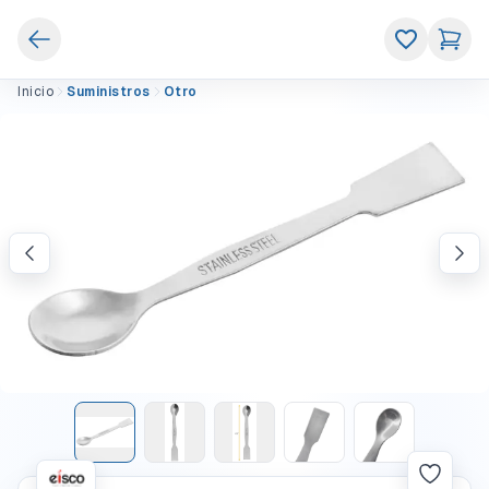
Inicio
Suministros
Otro