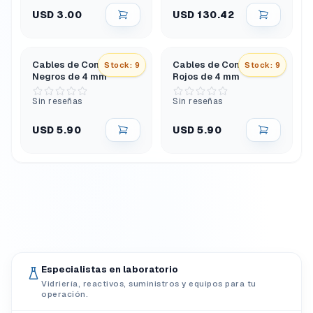
USD 3.00
USD 130.42
Cables de Conexión
Cables de Conexión
Stock: 9
Stock: 9
Negros de 4 mm
Rojos de 4 mm
Sin reseñas
Sin reseñas
USD 5.90
USD 5.90
Especialistas en laboratorio
Vidriería, reactivos, suministros y equipos para tu
operación.