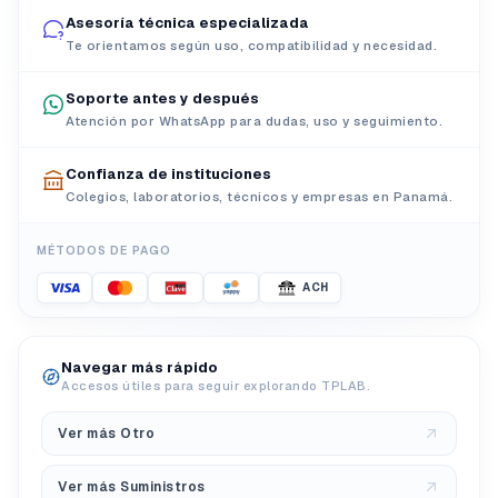
Asesoría técnica especializada
Te orientamos según uso, compatibilidad y necesidad.
Soporte antes y después
Atención por WhatsApp para dudas, uso y seguimiento.
Confianza de instituciones
Colegios, laboratorios, técnicos y empresas en Panamá.
MÉTODOS DE PAGO
ACH
Navegar más rápido
Accesos útiles para seguir explorando TPLAB.
Ver más Otro
Ver más Suministros