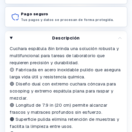
Pago seguro
Tus pagos y datos se procesan de forma protegida.
Descripción
Cuchara espátula 8in brinda una solución robusta y
multifuncional para tareas de laboratorio que
requieren precisión y durabilidad.
🟡 Fabricada en acero inoxidable pulido que asegura
larga vida útil y resistencia química.
🔵 Diseño dual con extremo cuchara cóncava para
scooping y extremo espátula plana para raspar y
mezclar.
🟣 Longitud de 7.9 in (20 cm) permite alcanzar
frascos y matraces profundos sin esfuerzo.
🟠 Superficie pulida elimina retención de muestras y
facilita la limpieza entre usos.