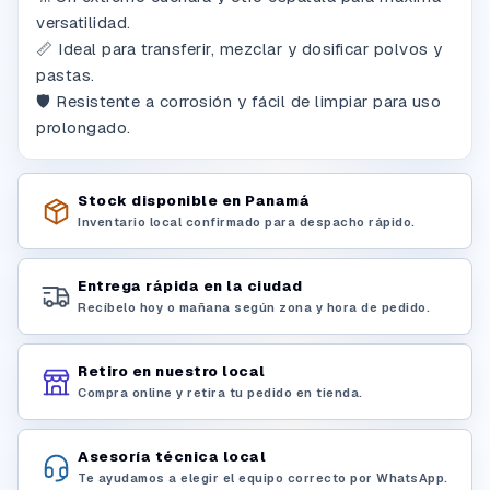
versatilidad.
📏 Ideal para transferir, mezclar y dosificar polvos y
pastas.
🛡️ Resistente a corrosión y fácil de limpiar para uso
prolongado.
Stock disponible en Panamá
Inventario local confirmado para despacho rápido.
Entrega rápida en la ciudad
Recíbelo hoy o mañana según zona y hora de pedido.
Retiro en nuestro local
Compra online y retira tu pedido en tienda.
Asesoría técnica local
Te ayudamos a elegir el equipo correcto por WhatsApp.