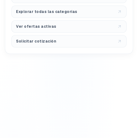
Explorar todas las categorías
Ver ofertas activas
Solicitar cotización