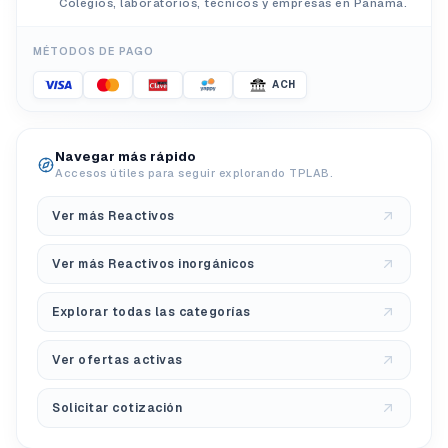
Colegios, laboratorios, técnicos y empresas en Panamá.
MÉTODOS DE PAGO
ACH
Navegar más rápido
Accesos útiles para seguir explorando TPLAB.
Ver más Reactivos
Ver más Reactivos inorgánicos
Explorar todas las categorías
Ver ofertas activas
Solicitar cotización