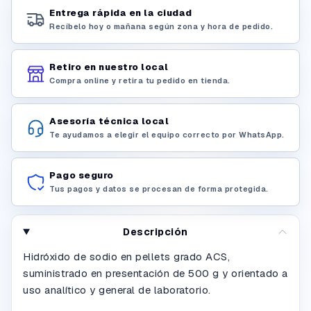
Entrega rápida en la ciudad
Recíbelo hoy o mañana según zona y hora de pedido.
Retiro en nuestro local
Compra online y retira tu pedido en tienda.
Asesoría técnica local
Te ayudamos a elegir el equipo correcto por WhatsApp.
Pago seguro
Tus pagos y datos se procesan de forma protegida.
Descripción
Hidróxido de sodio en pellets grado ACS,
suministrado en presentación de 500 g y orientado a
uso analítico y general de laboratorio.