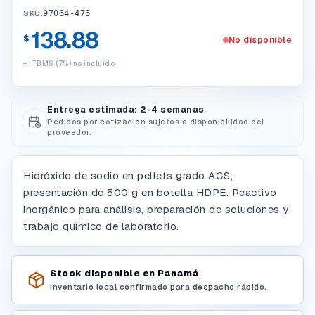
SKU:
97064-476
138.88
$
No disponible
+ ITBMS (7%) no incluido
Entrega estimada: 2-4 semanas
Pedidos por cotizacion sujetos a disponibilidad del
proveedor.
Hidróxido de sodio en pellets grado ACS,
presentación de 500 g en botella HDPE. Reactivo
inorgánico para análisis, preparación de soluciones y
trabajo químico de laboratorio.
Stock disponible en Panamá
Inventario local confirmado para despacho rápido.