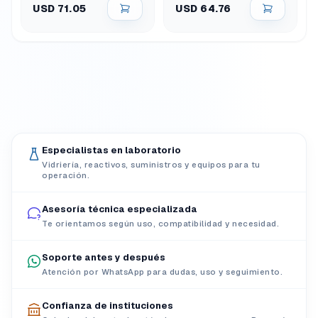
USD 71.05
USD 64.76
Especialistas en laboratorio
Vidriería, reactivos, suministros y equipos para tu
operación.
Asesoría técnica especializada
Te orientamos según uso, compatibilidad y necesidad.
Soporte antes y después
Atención por WhatsApp para dudas, uso y seguimiento.
Confianza de instituciones