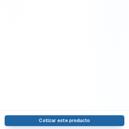
Cotizar este producto