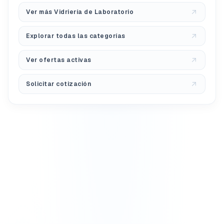
Ver más Vidriería de Laboratorio
Explorar todas las categorías
Ver ofertas activas
Solicitar cotización