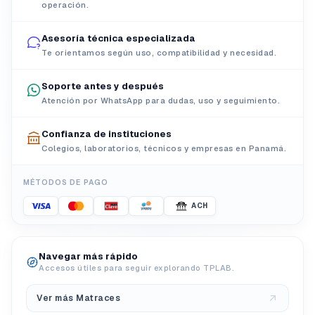
operación.
Asesoría técnica especializada
Te orientamos según uso, compatibilidad y necesidad.
Soporte antes y después
Atención por WhatsApp para dudas, uso y seguimiento.
Confianza de instituciones
Colegios, laboratorios, técnicos y empresas en Panamá.
MÉTODOS DE PAGO
ACH
Navegar más rápido
Accesos útiles para seguir explorando TPLAB.
Ver más Matraces