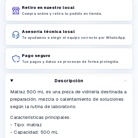
Retiro en nuestro local
Compra online y retira tu pedido en tienda.
Asesoría técnica local
Te ayudamos a elegir el equipo correcto por WhatsApp.
Pago seguro
Tus pagos y datos se procesan de forma protegida.
Descripción
Matraz 500 mL es una pieza de vidriería destinada a
preparación, mezcla o calentamiento de soluciones
según la rutina de laboratorio.
Características principales:
- Tipo: matraz
- Capacidad: 500 mL