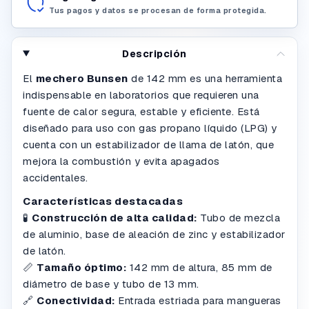
Tus pagos y datos se procesan de forma protegida.
Descripción
El
mechero Bunsen
de 142 mm es una herramienta
indispensable en laboratorios que requieren una
fuente de calor segura, estable y eficiente. Está
diseñado para uso con gas propano líquido (LPG) y
cuenta con un estabilizador de llama de latón, que
mejora la combustión y evita apagados
accidentales.
Características destacadas
🧪
Construcción de alta calidad:
Tubo de mezcla
de aluminio, base de aleación de zinc y estabilizador
de latón.
📏
Tamaño óptimo:
142 mm de altura, 85 mm de
diámetro de base y tubo de 13 mm.
🔗
Conectividad:
Entrada estriada para mangueras