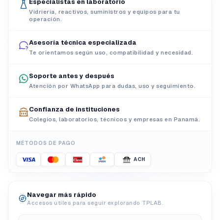
Especialistas en laboratorio
Vidriería, reactivos, suministros y equipos para tu
operación.
Asesoría técnica especializada
Te orientamos según uso, compatibilidad y necesidad.
Soporte antes y después
Atención por WhatsApp para dudas, uso y seguimiento.
Confianza de instituciones
Colegios, laboratorios, técnicos y empresas en Panamá.
MÉTODOS DE PAGO
ACH
Navegar más rápido
Accesos útiles para seguir explorando TPLAB.