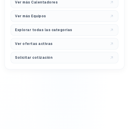
Ver más Calentadores
Ver más Equipos
Explorar todas las categorías
Ver ofertas activas
Solicitar cotización