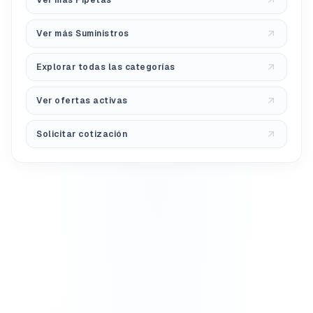
Ver más Pipetas
Ver más Suministros
Explorar todas las categorías
Ver ofertas activas
Solicitar cotización