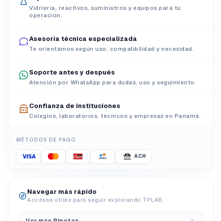
Vidriería, reactivos, suministros y equipos para tu
operación.
Asesoría técnica especializada
Te orientamos según uso, compatibilidad y necesidad.
Soporte antes y después
Atención por WhatsApp para dudas, uso y seguimiento.
Confianza de instituciones
Colegios, laboratorios, técnicos y empresas en Panamá.
MÉTODOS DE PAGO
ACH
Navegar más rápido
Accesos útiles para seguir explorando TPLAB.