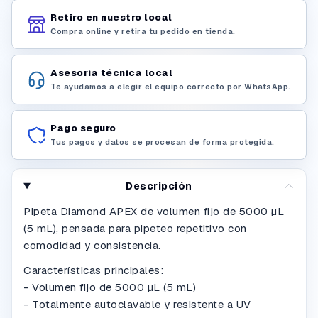
Retiro en nuestro local
Compra online y retira tu pedido en tienda.
Asesoría técnica local
Te ayudamos a elegir el equipo correcto por WhatsApp.
Pago seguro
Tus pagos y datos se procesan de forma protegida.
Descripción
Pipeta Diamond APEX de volumen fijo de 5000 µL
(5 mL), pensada para pipeteo repetitivo con
comodidad y consistencia.
Características principales:
- Volumen fijo de 5000 µL (5 mL)
- Totalmente autoclavable y resistente a UV